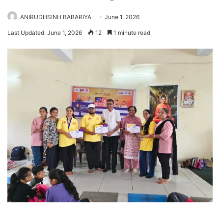
ANIRUDHSINH BABARIYA
June 1, 2026
Last Updated: June 1, 2026
12
1 minute read