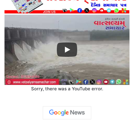
Sorry, there was a YouTube error.