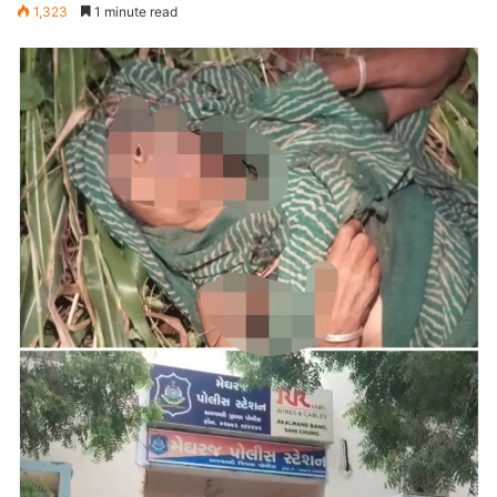
1,323
1 minute read