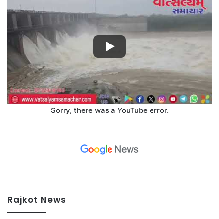
Sorry, there was a YouTube error.
Rajkot News