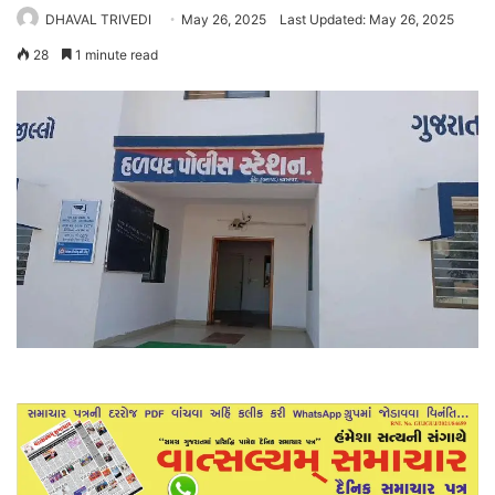
DHAVAL TRIVEDI
May 26, 2025
Last Updated: May 26, 2025
28
1 minute read