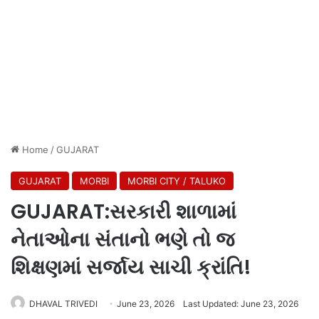
Home
/
GUJARAT
GUJARAT
MORBI
MORBI CITY / TALUKO
GUJARAT:સરકારી શાળામાં
નેતાઓના સંતાનો ભણે તો જ
શિક્ષણમાં સર્જાય સાચી ક્રાંતિ!
DHAVAL TRIVEDI
June 23, 2026
Last Updated: June 23, 2026