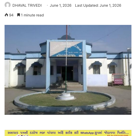
DHAVAL TRIVEDI
June 1, 2026
Last Updated: June 1, 2026
94
1 minute read