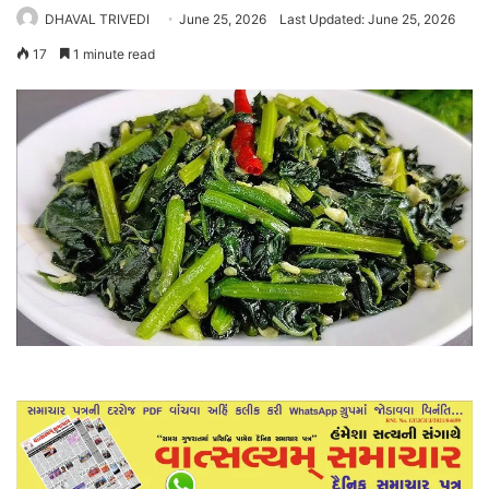
DHAVAL TRIVEDI
June 25, 2026
Last Updated: June 25, 2026
17
1 minute read