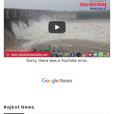
Sorry, there was a YouTube error.
Rajkot News