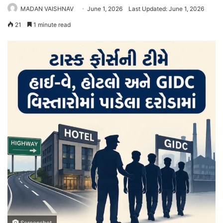
MADAN VAISHNAV
June 1, 2026
Last Updated: June 1, 2026
21
1 minute read