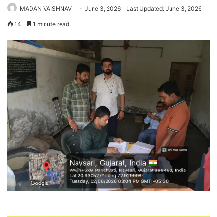
MADAN VAISHNAV
June 3, 2026
Last Updated: June 3, 2026
14
1 minute read