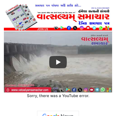
Sorry, there was a YouTube error.