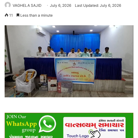
VAGHELA SAJID
July 6, 2026
Last Updated: July 6, 2026
11
Less than a minute