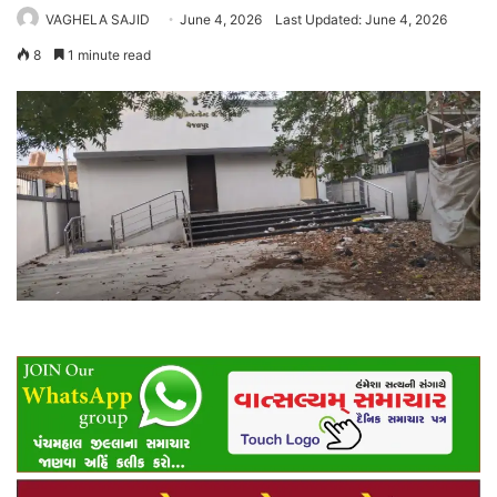
VAGHELA SAJID
June 4, 2026
Last Updated: June 4, 2026
8
1 minute read