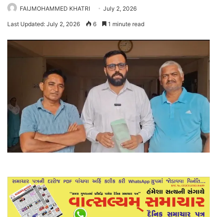
FAIJMOHAMMED KHATRI
July 2, 2026
Last Updated: July 2, 2026
6
1 minute read