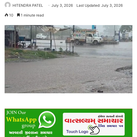
HITENDRA PATEL
July 3, 2026
Last Updated: July 3, 2026
10
1 minute read