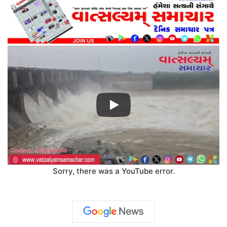
Sorry, there was a YouTube error.