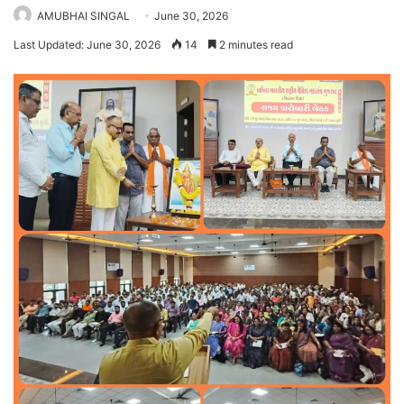
AMUBHAI SINGAL
June 30, 2026
Last Updated: June 30, 2026
14
2 minutes read