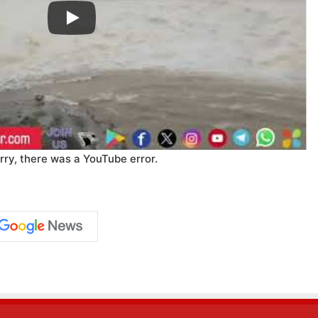
rry, there was a YouTube error.