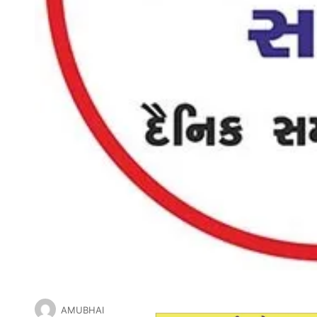
AMUBHAI