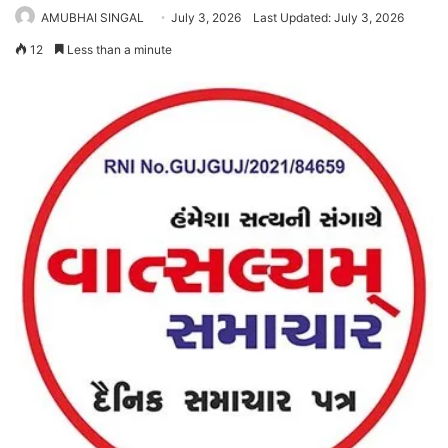
AMUBHAI SINGAL
July 3, 2026
Last Updated: July 3, 2026
12
Less than a minute