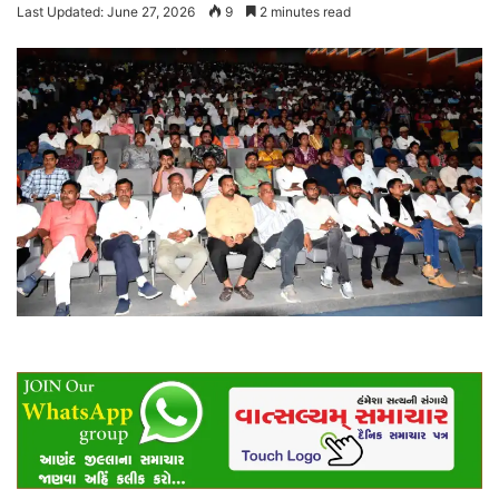
Last Updated: June 27, 2026
9
2 minutes read