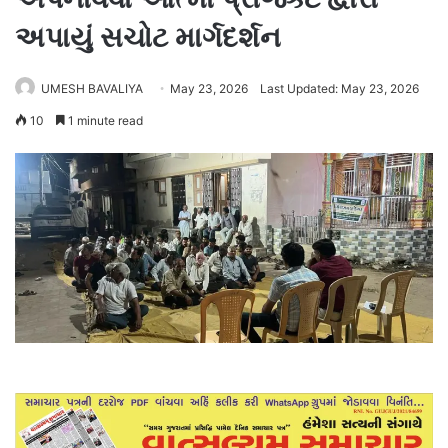
અપાયું સચોટ માર્ગદર્શન
UMESH BAVALIYA
May 23, 2026
Last Updated: May 23, 2026
10
1 minute read