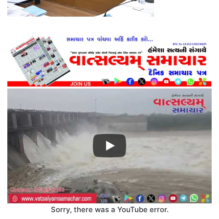
Sorry, there was a YouTube error.