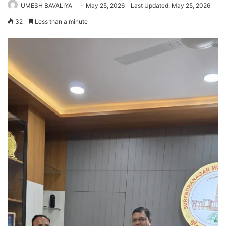
UMESH BAVALIYA
May 25, 2026
Last Updated: May 25, 2026
32
Less than a minute