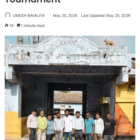
UMESH BAVALIYA
May 25, 2026
Last Updated: May 25, 2026
19
1 minute read