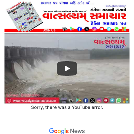
Sorry, there was a YouTube error.