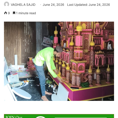
VAGHELA SAJID
June 24, 2026
Last Updated: June 24, 2026
9
1 minute read