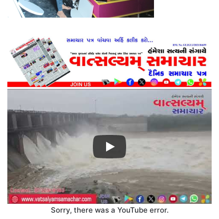
Sorry, there was a YouTube error.