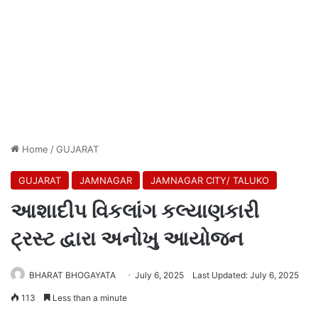
Home
/
GUJARAT
GUJARAT
JAMNAGAR
JAMNAGAR CITY/ TALUKO
આશાદીપ વિકલાંગ કલ્યાણકારી
ટ્રસ્ટ દ્વારા અનોખુ આયોજન
BHARAT BHOGAYATA
July 6, 2025
Last Updated: July 6, 2025
113
Less than a minute