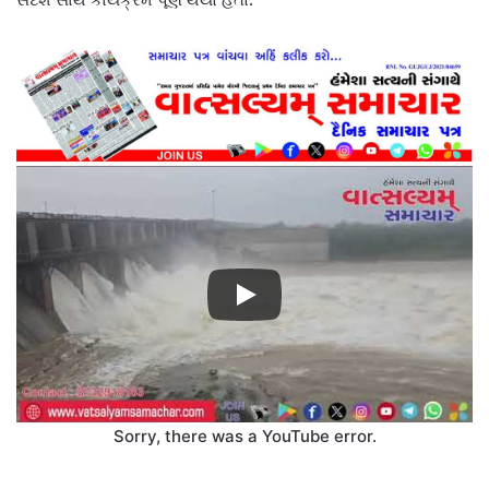
Sorry, there was a YouTube error.