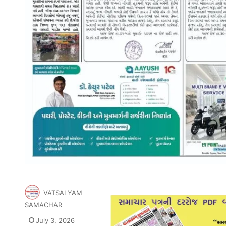
VATSALYAM
SAMACHAR
July 3, 2026