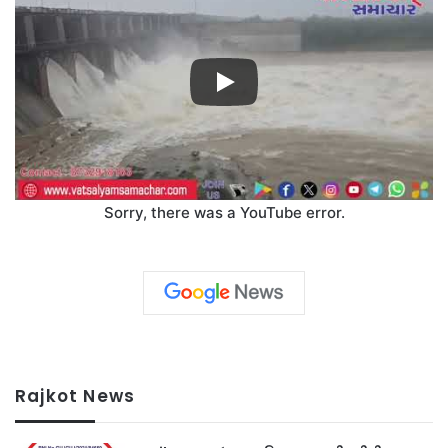
Sorry, there was a YouTube error.
Rajkot News