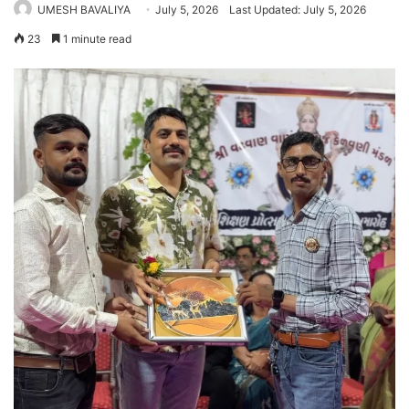
UMESH BAVALIYA
July 5, 2026
Last Updated: July 5, 2026
23
1 minute read