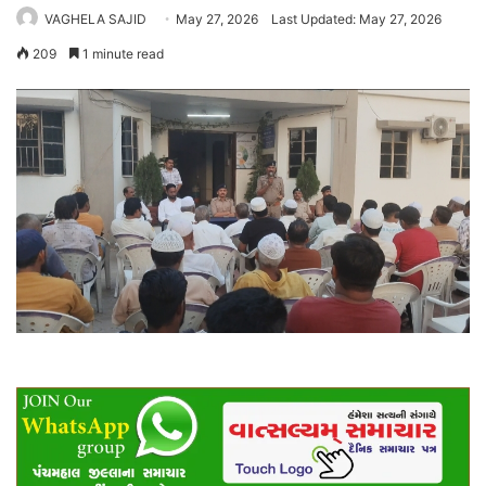
VAGHELA SAJID
May 27, 2026
Last Updated: May 27, 2026
209
1 minute read