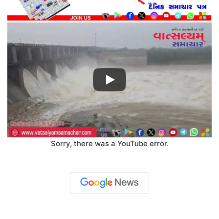
Sorry, there was a YouTube error.