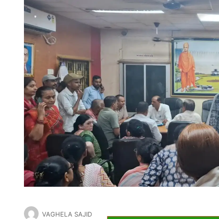
VAGHELA SAJID