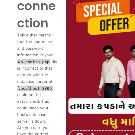
conne
ction
This either means
that the username
and password
information in your
file
wp-config.php
is incorrect or that
contact with the
database server at
localhost:3306
could not be
established. This
could mean your
host’s database
server is down.
Are you sure you
have the correct