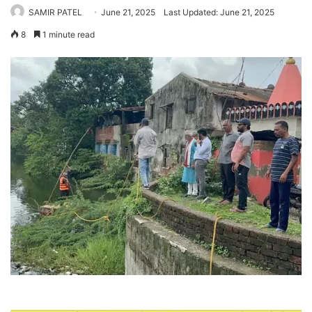
SAMIR PATEL
June 21, 2025
Last Updated: June 21, 2025
8
1 minute read