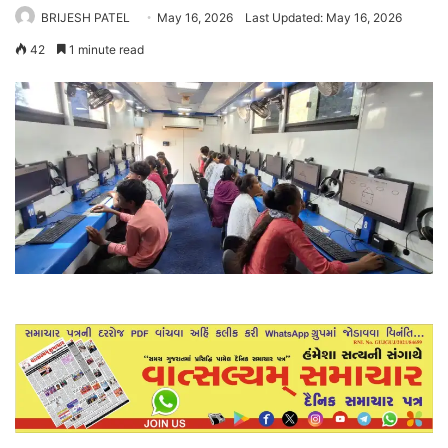
BRIJESH PATEL
May 16, 2026
Last Updated: May 16, 2026
42
1 minute read