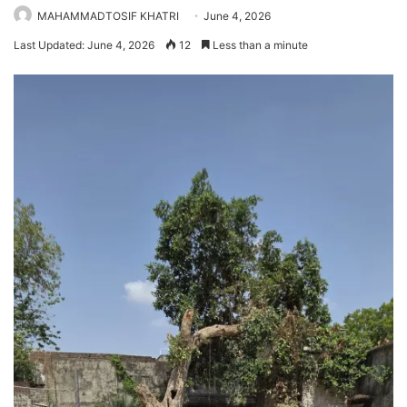
MAHAMMADTOSIF KHATRI
June 4, 2026
Last Updated: June 4, 2026
12
Less than a minute