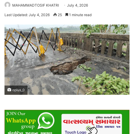
MAHAMMADTOSIF KHATRI
July 4, 2026
Last Updated: July 4, 2026
25
1 minute read
oplus_0