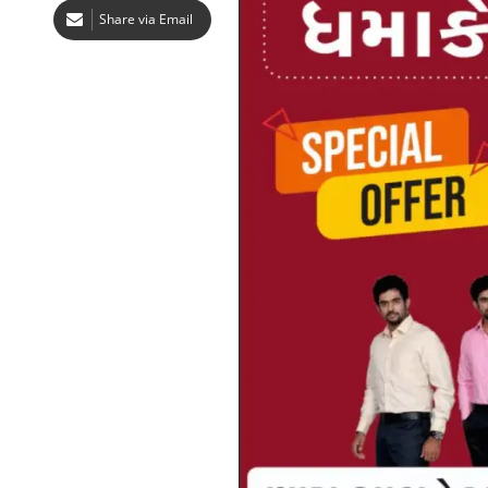
Share via Email