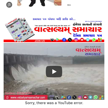
Sorry, there was a YouTube error.