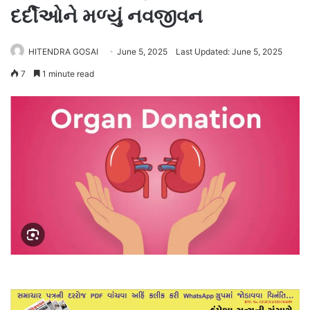
દર્દીઓને મળ્યું નવજીવન
HITENDRA GOSAI
June 5, 2025
Last Updated: June 5, 2025
7
1 minute read