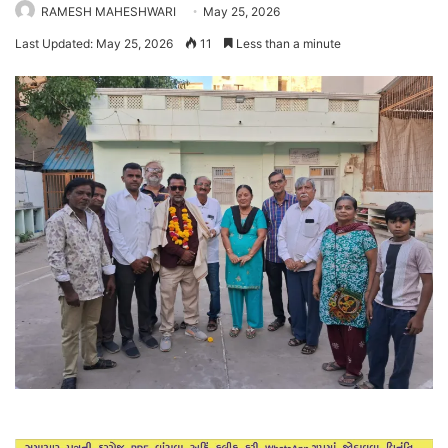
RAMESH MAHESHWARI
May 25, 2026
Last Updated: May 25, 2026
11
Less than a minute