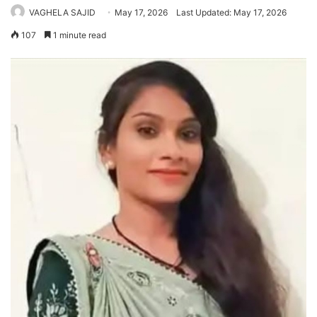
VAGHELA SAJID
May 17, 2026
Last Updated: May 17, 2026
107
1 minute read