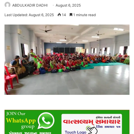
ABDULKADIR DADHI
August 6, 2025
Last Updated: August 6, 2025
14
1 minute read