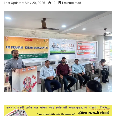
Last Updated: May 20, 2026
12
1 minute read