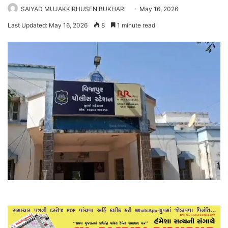
SAIYAD MUJAKKIRHUSEN BUKHARI
May 16, 2026
Last Updated: May 16, 2026
8
1 minute read