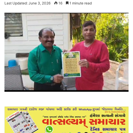
Last Updated: June 3, 2026
16
1 minute read