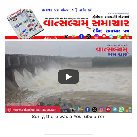
Sorry, there was a YouTube error.