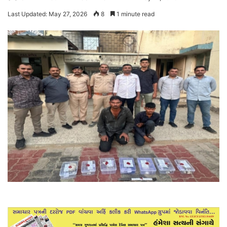
Last Updated: May 27, 2026
8
1 minute read