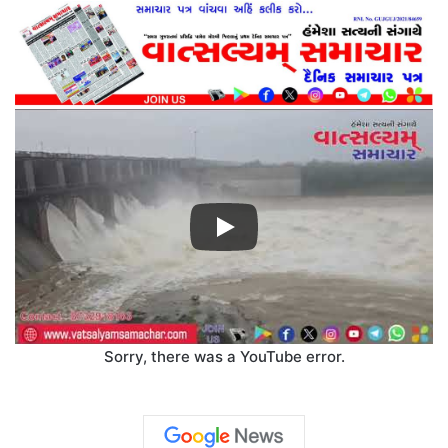
Sorry, there was a YouTube error.