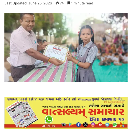
Last Updated: June 25, 2026
74
1 minute read