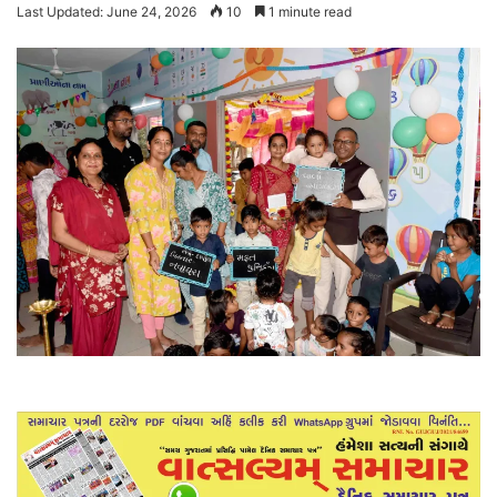
Last Updated: June 24, 2026
10
1 minute read