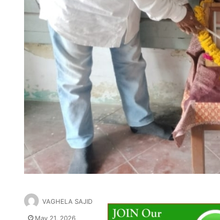
VAGHELA SAJID
May 21, 2026