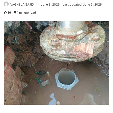
VAGHELA SAJID
June 3, 2026
Last Updated: June 3, 2026
16
1 minute read