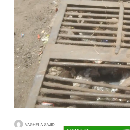
VAGHELA SAJID