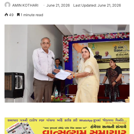
AMIN KOTHARI
June 21, 2026
Last Updated: June 21, 2026
49
1 minute read