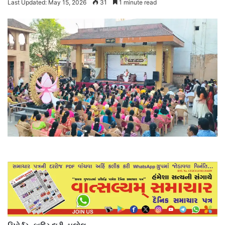
Last Updated: May 15, 2026
31
1 minute read