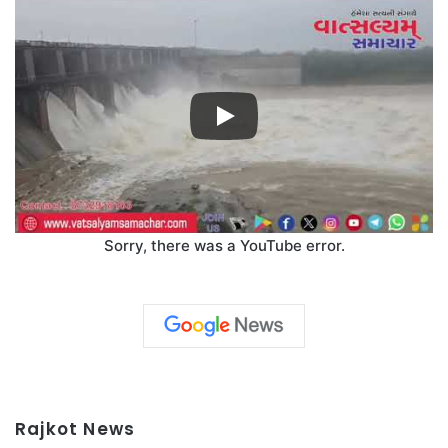
Sorry, there was a YouTube error.
Rajkot News